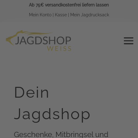
Ab 75€ versandkostenfrei liefern lassen
Mein Konto
|
Kasse
|
Mein Jagdrucksack
Dein
Jagdshop
Geschenke, Mitbringsel und