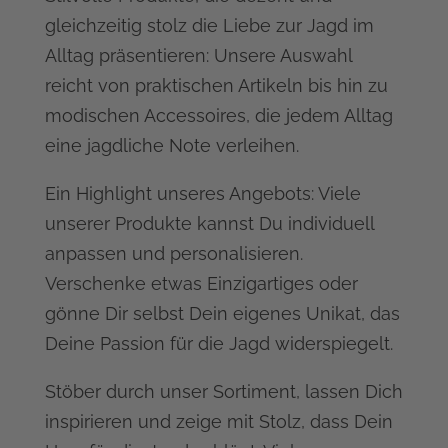
gleichzeitig stolz die Liebe zur Jagd im
Alltag präsentieren: Unsere Auswahl
reicht von praktischen Artikeln bis hin zu
modischen Accessoires, die jedem Alltag
eine jagdliche Note verleihen.
Ein Highlight unseres Angebots: Viele
unserer Produkte kannst Du individuell
anpassen und personalisieren.
Verschenke etwas Einzigartiges oder
gönne Dir selbst Dein eigenes Unikat, das
Deine Passion für die Jagd widerspiegelt.
Stöber durch unser Sortiment, lassen Dich
inspirieren und zeige mit Stolz, dass Dein