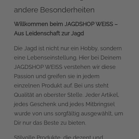
andere Besonderheiten
Willkommen beim JAGDSHOP WEISS –
Aus Leidenschaft zur Jagd
Die Jagd ist nicht nur ein Hobby, sondern
eine Lebenseinstellung. Hier bei Deinem
JAGDSHOP WEISS verstehen wir diese
Passion und greifen sie in jedem
einzelnen Produkt auf. Bei uns steht
Qualität an oberster Stelle. Jeder Artikel,
jedes Geschenk und jedes Mitbringsel
wurde von uns sorgfältig ausgewählt, um
Dir nur das Beste zu bieten.
Stilvolle Produkte, die dezent und