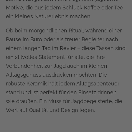
Motive, die aus jedem Schluck Kaffee oder Tee
ein kleines Naturerlebnis machen.
Ob beim morgendlichen Ritual, während einer
Pause im Büro oder als treuer Begleiter nach
einem langen Tag im Revier – diese Tassen sind
ein stilvolles Statement für alle, die ihre
Verbundenheit zur Jagd auch im kleinen
Alltagsgenuss ausdrücken möchten. Die
robuste Keramik hält jedem Alltagsabenteuer
stand und ist perfekt für den Einsatz drinnen
wie draußen. Ein Muss für Jagdbegeisterte, die
Wert auf Qualität und Design legen.