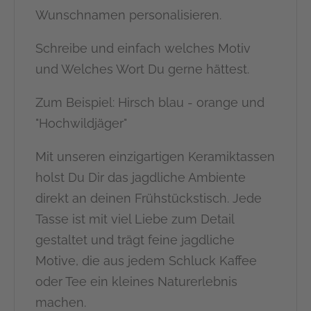
Wunschnamen personalisieren.
Schreibe und einfach welches Motiv
und Welches Wort Du gerne hättest.
Zum Beispiel: Hirsch blau - orange und
"Hochwildjäger"
Mit unseren einzigartigen Keramiktassen
holst Du Dir das jagdliche Ambiente
direkt an deinen Frühstückstisch. Jede
Tasse ist mit viel Liebe zum Detail
gestaltet und trägt feine jagdliche
Motive, die aus jedem Schluck Kaffee
oder Tee ein kleines Naturerlebnis
machen.