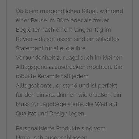
Ob beim morgendlichen Ritual, während
einer Pause im Büro oder als treuer
Begleiter nach einem langen Tag im
Revier – diese Tassen sind ein stilvolles
Statement für alle, die ihre
Verbundenheit zur Jagd auch im kleinen
Alltagsgenuss ausdrücken möchten. Die
robuste Keramik hält jedem
Alltagsabenteuer stand und ist perfekt
für den Einsatz drinnen wie draußen. Ein
Muss für Jagdbegeisterte, die Wert auf
Qualität und Design legen.
Personalisierte Produkte sind vom
Umtausch ausgeschlossen.