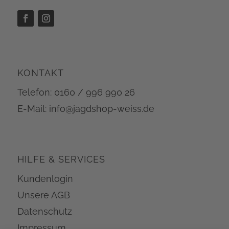
KONTAKT
Telefon: 0160 / 996 990 26
E-Mail: info@jagdshop-weiss.de
HILFE & SERVICES
Kundenlogin
Unsere AGB
Datenschutz
Impressum