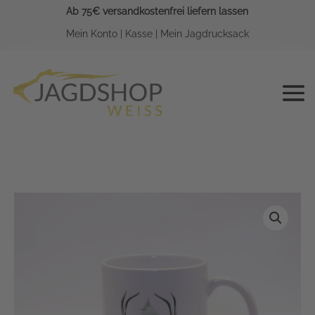
Ab 75€ versandkostenfrei liefern lassen
Mein Konto
|
Kasse
|
Mein Jagdrucksack